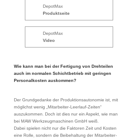
DepotMax
Produktseite
DepotMax
Video
Wie kann man bei der Fertigung von Drehteilen
auch im normalen Schichtbetrieb mit geringen
Personalkosten auskommen?
Der Grundgedanke der Produktions­autonomie ist, mit
möglichst wenig „Mitarbeiter-Leerlauf-Zeiten“
auszukommen. Doch ist dies nur ein Aspekt, wie man
bei MAW Werkzeugmaschinen GmbH weiß.
Dabei spielen nicht nur die Faktoren Zeit und Kosten
eine Rolle, sondern die Beibehaltung der Mitarbeiter-