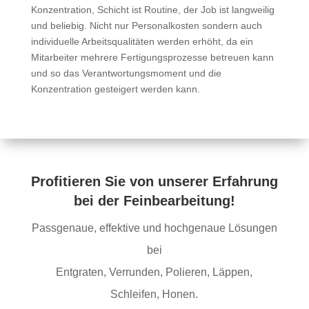
Konzentration, Schicht ist Routine, der Job ist langweilig
und beliebig. Nicht nur Personalkosten sondern auch
individuelle Arbeitsqualitäten werden erhöht, da ein
Mitarbeiter mehrere Fertigungsprozesse betreuen kann
und so das Verantwortungsmoment und die
Konzentration gesteigert werden kann.
Profitieren Sie von unserer Erfahrung
bei der Feinbearbeitung!
Passgenaue, effektive und hochgenaue Lösungen
bei
Entgraten, Verrunden, Polieren, Läppen,
Schleifen, Honen.