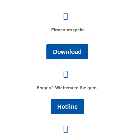
Firmenprospekt
Download
Fragen? Wir beraten Sie gern.
Hotline