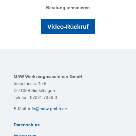
Beratung terminieren
Video-Rückruf
MAW Werkzeugmaschinen GmbH
Industriestraße 6
D 71069 Sindelfingen
Telefon: 07031 7376-0
E-Mail:
info@maw-gmbh.de
Datenschutz
Impressum