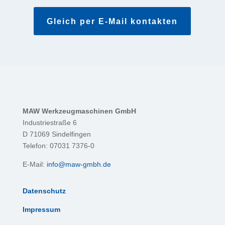
Gleich per E-Mail kontakten
MAW Werkzeugmaschinen GmbH
Industriestraße 6
D 71069 Sindelfingen
Telefon: 07031 7376-0
E-Mail:
info@maw-gmbh.de
Datenschutz
Impressum