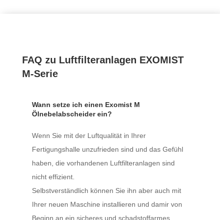
FAQ zu Luftfilteranlagen EXOMIST
M-Serie
Wann setze ich einen Exomist M
Ölnebelabscheider ein?
Wenn Sie mit der Luftqualität in Ihrer
Fertigungshalle unzufrieden sind und das Gefühl
haben, die vorhandenen Luftfilteranlagen sind
nicht effizient.
Selbstverständlich können Sie ihn aber auch mit
Ihrer neuen Maschine installieren und damir von
Beginn an ein sicheres und schadstoffarmes