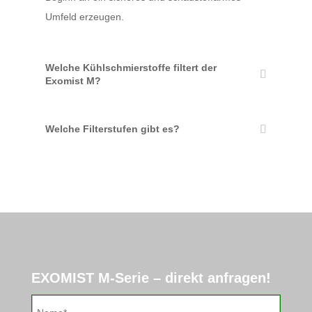
Umfeld erzeugen.
Welche Kühlschmierstoffe filtert der
Exomist M?
Welche Filterstufen gibt es?
EXOMIST M-Serie – direkt anfragen!