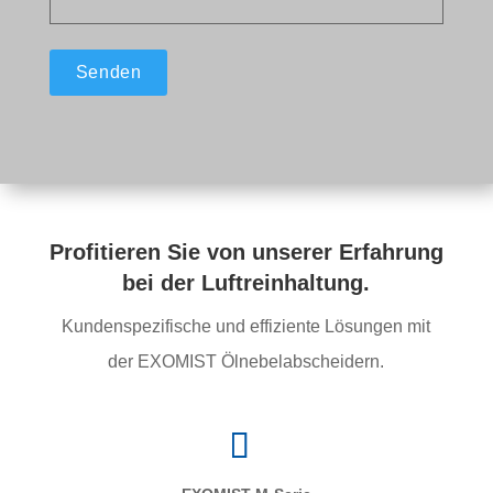
Profitieren Sie von unserer Erfahrung
bei der Luftreinhaltung.
Kundenspezifische und effiziente Lösungen mit
der EXOMIST Ölnebelabscheidern.