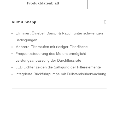
Produktdatenblatt
Kurz & Knapp
Eliminiert Ölnebel, Dampf & Rauch unter schwierigen
Bedingungen
Mehrere Filterstufen mit riesiger Filterfläche
Frequenzsteuerung des Motors ermöglicht
Leistungsanpassung der Durchflussrate
LED Lichter zeigen die Sättigung der Filterelemente
Integrierte Rückführpumpe mit Füllstandsüberwachung