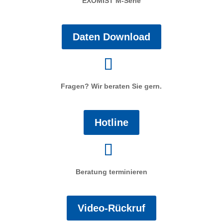
EXOMIST M-Serie
Daten Download
Fragen? Wir beraten Sie gern.
Hotline
Beratung terminieren
Video-Rückruf