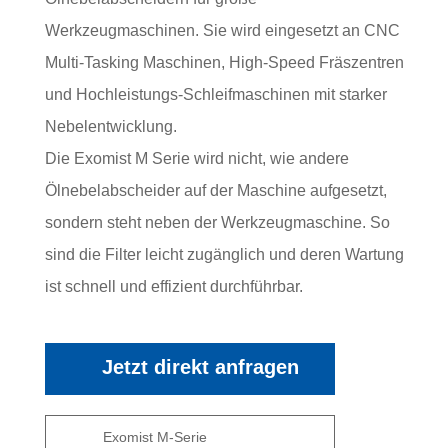
Werkzeugmaschinen. Sie wird eingesetzt an CNC
Multi-Tasking Maschinen, High-Speed Fräszentren
und Hochleistungs-Schleifmaschinen mit starker
Nebelentwicklung.
Die Exomist M Serie wird nicht, wie andere
Ölnebelabscheider auf der Maschine aufgesetzt,
sondern steht neben der Werkzeugmaschine. So
sind die Filter leicht zugänglich und deren Wartung
ist schnell und effizient durchführbar.
Jetzt direkt anfragen
Exomist M-Serie