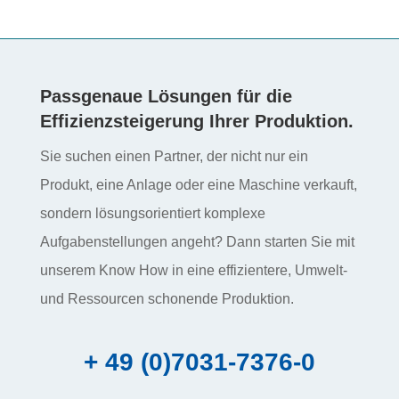
Passgenaue Lösungen für die
Effizienzsteigerung Ihrer Produktion.
Sie suchen einen Partner, der nicht nur ein
Produkt, eine Anlage oder eine Maschine verkauft,
sondern lösungs­orientiert komplexe
Aufgabenstellungen angeht? Dann starten Sie mit
unserem Know How in eine effizientere, Umwelt-
und Ressourcen schonende Produktion.
+ 49 (0)7031-7376-0