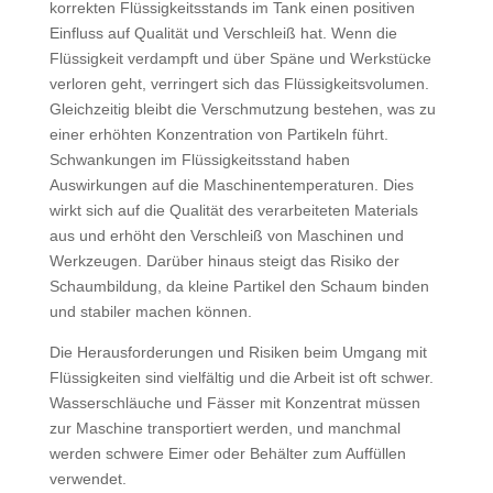
korrekten Flüssigkeitsstands im Tank einen positiven
Einfluss auf Qualität und Verschleiß hat. Wenn die
Flüssigkeit verdampft und über Späne und Werkstücke
verloren geht, verringert sich das Flüssigkeitsvolumen.
Gleichzeitig bleibt die Verschmutzung bestehen, was zu
einer erhöhten Konzentration von Partikeln führt.
Schwankungen im Flüssigkeitsstand haben
Auswirkungen auf die Ma­schinen­temperaturen. Dies
wirkt sich auf die Qualität des verarbeiteten Materials
aus und erhöht den Verschleiß von Maschinen und
Werkzeugen. Darüber hinaus steigt das Risiko der
Schaumbildung, da kleine Partikel den Schaum binden
und stabiler machen können.
Die Herausforderungen und Risiken beim Umgang mit
Flüssigkeiten sind vielfältig und die Arbeit ist oft schwer.
Wasserschläuche und Fässer mit Konzentrat müssen
zur Maschine transportiert werden, und manchmal
werden schwere Eimer oder Behälter zum Auffüllen
verwendet.