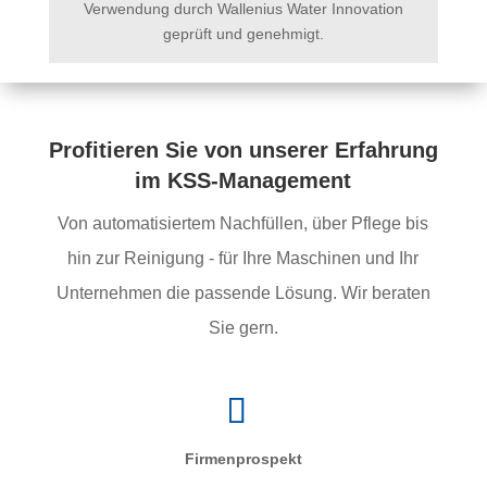
Verwendung durch Wallenius Water Innovation
geprüft und genehmigt.
Profitieren Sie von unserer Erfahrung
im KSS-Management
Von automatisiertem Nachfüllen, über Pflege bis
hin zur Reinigung - für Ihre Maschinen und Ihr
Unternehmen die passende Lösung. Wir beraten
Sie gern.
Firmenprospekt