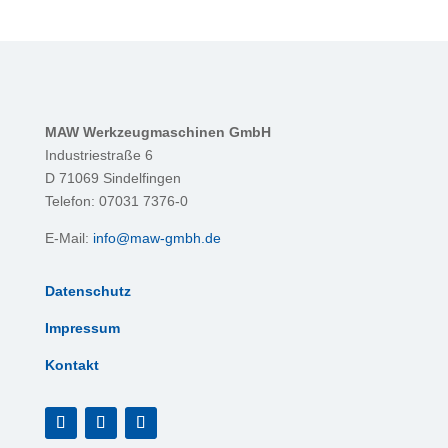
MAW Werkzeugmaschinen GmbH
Industriestraße 6
D 71069 Sindelfingen
Telefon: 07031 7376-0
E-Mail:
info@maw-gmbh.de
Datenschutz
Impressum
Kontakt