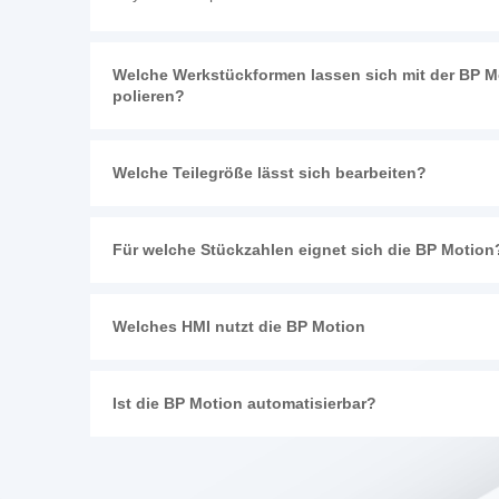
Welche Werkstückformen lassen sich mit der BP M
polieren?
Welche Teilegröße lässt sich bearbeiten?
Für welche Stückzahlen eignet sich die BP Motion
Welches HMI nutzt die BP Motion
Ist die BP Motion automatisierbar?