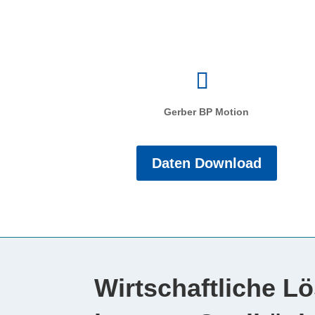
Gerber BP Motion
Daten Download
Wirtschaftliche L