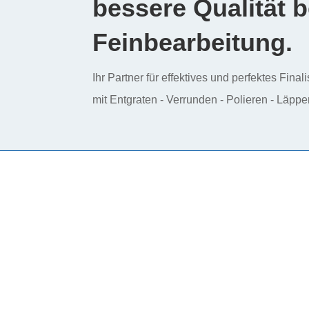
bessere Qualität b
Feinbearbeitung.
Ihr Partner für effektives und perfektes Finali
mit Entgraten - Verrunden - Polieren - Läppe