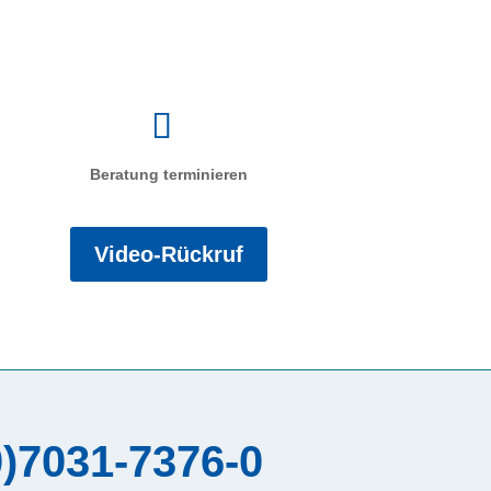
Beratung terminieren
Video-Rückruf
0)7031-7376-0