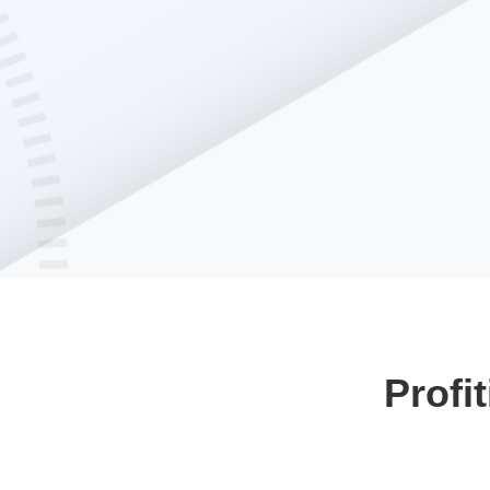
Profi