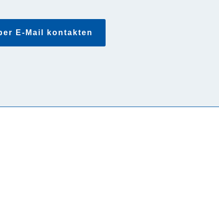
per E-Mail kontakten