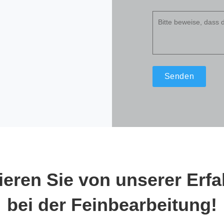
Bitte beweise, dass
tieren Sie von unserer Erf
bei der Feinbearbeitung!