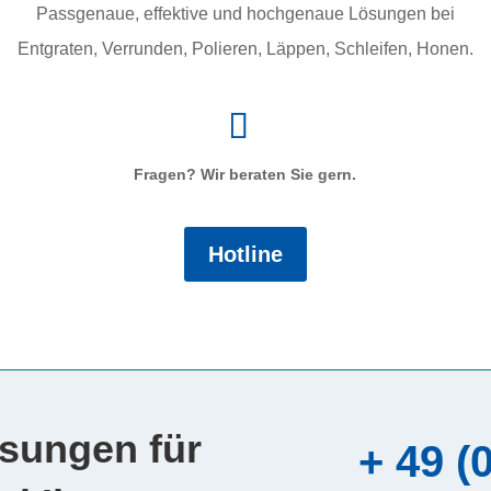
Passgenaue, effektive und hochgenaue Lösungen bei
Entgraten, Verrunden, Polieren, Läppen, Schleifen, Honen.
Fragen? Wir beraten Sie gern.
Hotline
ösungen für
+ 49 (