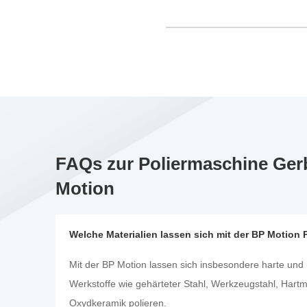
FAQs zur Poliermaschine Ger
Motion
Welche Materialien lassen sich mit der BP Motion 
Mit der BP Motion lassen sich insbesondere harte und 
Werkstoffe wie gehärteter Stahl, Werkzeugstahl, Hartm
Oxydkeramik polieren.