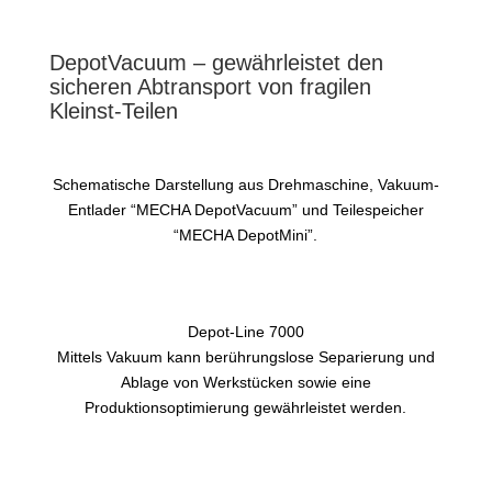
DepotVacuum – gewährleistet den
sicheren Abtransport von fragilen
Kleinst-Teilen
Schematische Darstellung aus Drehmaschine, Vakuum-
Entlader “MECHA DepotVacuum” und Teilespeicher
“MECHA DepotMini”.
Depot-Line 7000
Mittels Vakuum kann berührungslose Separierung und
Ablage von Werkstücken sowie eine
Produktionsoptimierung gewährleistet werden.