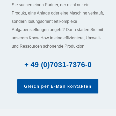
Sie suchen einen Partner, der nicht nur ein
Produkt, eine Anlage oder eine Maschine verkauft,
sondern lösungs­orientiert komplexe
Aufgabenstellungen angeht? Dann starten Sie mit
unserem Know How in eine effizientere, Umwelt-
und Ressourcen schonende Produktion.
+ 49 (0)7031-7376-0
Gleich per E-Mail kontakten