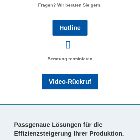
Fragen? Wir beraten Sie gern.
Hotline
Beratung terminieren
Video-Rückruf
Passgenaue Lösungen für die
Effizienzsteigerung Ihrer Produktion.