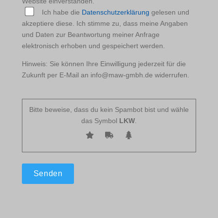
Website einverstanden.
Ich habe die
Datenschutzerklärung
gelesen und
akzeptiere diese. Ich stimme zu, dass meine Angaben
und Daten zur Beantwortung meiner Anfrage
elektronisch erhoben und gespeichert werden.
Hinweis: Sie können Ihre Einwilligung jederzeit für die
Zukunft per E-Mail an info@maw-gmbh.de widerrufen.
Bitte beweise, dass du kein Spambot bist und wähle
das Symbol
LKW
.