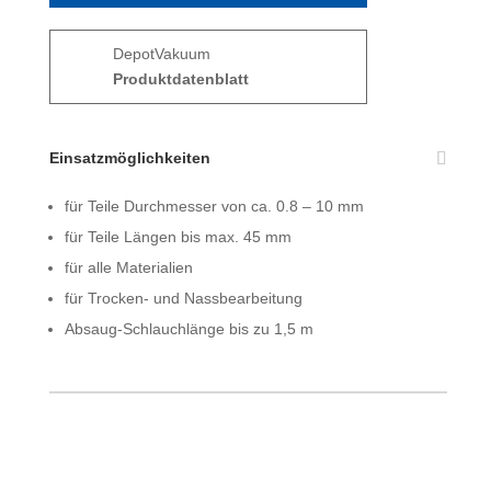
DepotVakuum
Produktdatenblatt
Einsatzmöglichkeiten
für Teile Durchmesser von ca. 0.8 – 10 mm
für Teile Längen bis max. 45 mm
für alle Materialien
für Trocken- und Nassbearbeitung
Absaug-Schlauchlänge bis zu 1,5 m