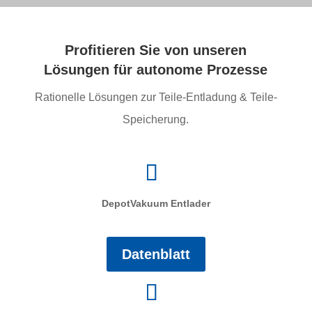
Profitieren Sie von unseren
Lösungen für autonome Prozesse
Rationelle Lösungen zur Teile-Entladung & Teile-
Speicherung.
DepotVakuum Entlader
Datenblatt