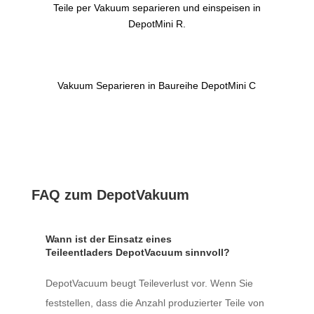
Teile per Vakuum separieren und einspeisen in
DepotMini R.
Vakuum Separieren in Baureihe DepotMini C
FAQ zum DepotVakuum
Wann ist der Einsatz eines
Teileentladers DepotVacuum sinnvoll?
DepotVacuum beugt Teileverlust vor. Wenn Sie
feststellen, dass die Anzahl produzierter Teile von