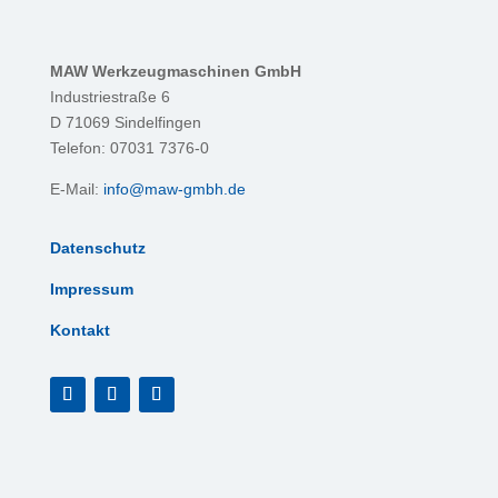
MAW Werkzeugmaschinen GmbH
Industriestraße 6
D 71069 Sindelfingen
Telefon: 07031 7376-0
E-Mail:
info@maw-gmbh.de
Datenschutz
Impressum
Kontakt