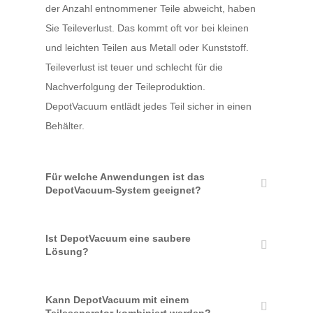
der Anzahl entnommener Teile abweicht, haben
Sie Teileverlust. Das kommt oft vor bei kleinen
und leichten Teilen aus Metall oder Kunststoff.
Teileverlust ist teuer und schlecht für die
Nachverfolgung der Teileproduktion.
DepotVacuum entlädt jedes Teil sicher in einen
Behälter.
Für welche Anwendungen ist das
DepotVacuum-System geeignet?
Ist DepotVacuum eine saubere
Lösung?
Kann DepotVacuum mit einem