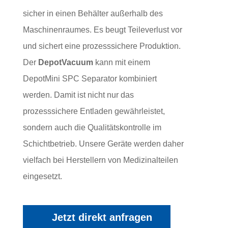
sicher in einen Behälter außerhalb des
Maschinenraumes. Es beugt Teileverlust vor
und sichert eine prozesssichere Produktion.
Der
DepotVacuum
kann mit einem
DepotMini SPC Separator kombiniert
werden. Damit ist nicht nur das
prozesssichere Entladen gewährleistet,
sondern auch die Qualitätskontrolle im
Schichtbetrieb. Unsere Geräte werden daher
vielfach bei Herstellern von Medizinalteilen
eingesetzt.
Jetzt direkt anfragen