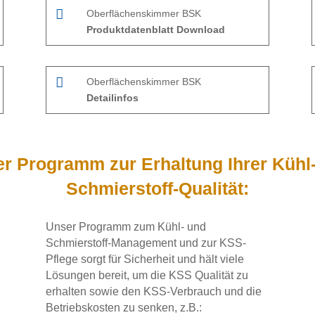

Oberflächenskimmer BSK
Produktdatenblatt Download

Oberflächenskimmer BSK
Detailinfos
r Programm zur Erhaltung Ihrer Kühl
Schmierstoff-Qualität:
Unser Programm zum Kühl- und
Schmierstoff-Management und zur KSS-
Pflege sorgt für Sicherheit und hält viele
Lösungen bereit, um die KSS Qualität zu
erhalten sowie den KSS-Verbrauch und die
Betriebskosten zu senken, z.B.: