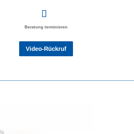
Beratung terminieren
Video-Rückruf