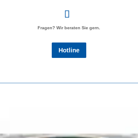
Fragen? Wir beraten Sie gern.
Hotline