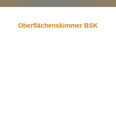
Oberflächenskimmer BSK