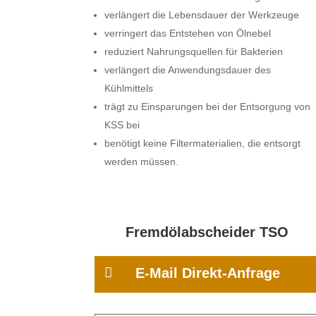
verlängert die Lebensdauer der Werkzeuge
verringert das Entstehen von Ölnebel
reduziert Nahrungsquellen für Bakterien
verlängert die Anwendungsdauer des
Kühlmittels
trägt zu Einsparungen bei der Entsorgung von
KSS bei
benötigt keine Filtermaterialien, die entsorgt
werden müssen.
Fremdölabscheider TSO

E-Mail Direkt-Anfrage