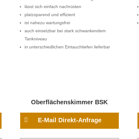
lässt sich einfach nachrüsten
platzsparend und effizient
ist nahezu wartungsfrei
auch einsetzbar bei stark schwankendem
Tankniveau
in unterschiedlichen Eintauchtiefen lieferbar
Oberflächenskimmer BSK

E-Mail Direkt-Anfrage