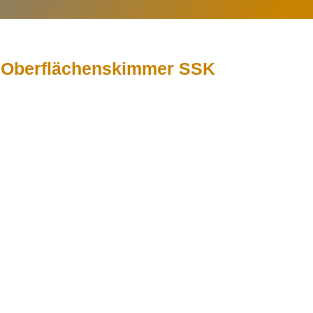
Oberflächenskimmer SSK