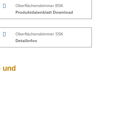

Oberflächenskimmer BSK
Produktdatenblatt Download

Oberflächenskimmer SSK
Detailinfos
- und