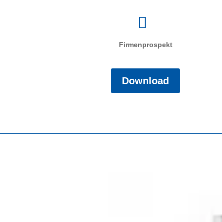
Firmenprospekt
Download