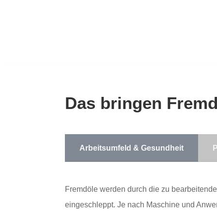
Das bringen Fremd
Arbeitsumfeld & Gesundheit
P
Fremdöle werden durch die zu bearbeitende
eingeschleppt. Je nach Maschine und Anwe